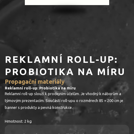
REKLAMNÍ ROLL-UP:
PROBIOTIKA NA MÍRU
Propagační materiály
Reklamní roll-up: Probiotika na míru
Reklamní roll-up slouží k prodejním účelům. Je vhodný k náborům a
týmovým prezentacím. Součástí roll-upu o rozměrech 85 × 200 cm je
banner s produkty a pevná konstrukce.
Hmotnost: 2 kg