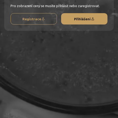
Pro zobrazení ceny se musíte přihlásit nebo zaregistrovat.
Registrace
Přihlášení