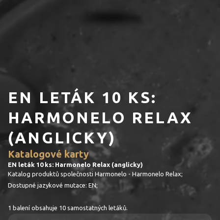
EN LETÁK 10 KS:
HARMONELO RELAX
(ANGLICKY)
Katalogové karty
EN leták 10 ks: Harmonelo Relax (anglicky)
Katalog produktů společnosti Harmonelo - Harmonelo Relax;
Dostupné jazykové mutace: EN;
1 balení obsahuje 10 samostatných letáků.