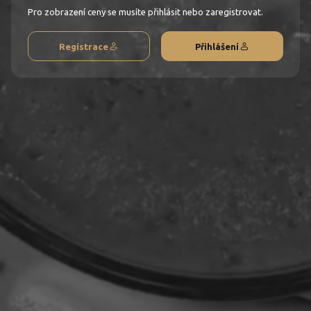
Pro zobrazení ceny se musíte přihlásit nebo zaregistrovat.
Registrace
Přihlášení