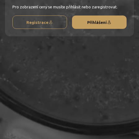
Pro zobrazení ceny se musíte přihlásit nebo zaregistrovat.
Registrace
Přihlášení