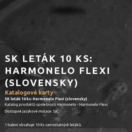
SK LETÁK 10 KS:
HARMONELO FLEXI
(SLOVENSKY)
Katalogové karty
SK leták 10 ks: Harmonelo Flexi (slovensky)
Katalog produktů společnosti Harmonelo - Harmonelo Flexi;
Dostupné jazykové mutace: SK;
1 balení obsahuje 10 Ks samostatných letáků.