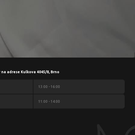
r na adrese Kulkova 4045/8, Brno
13:00 - 16:00
11:00 - 14:00